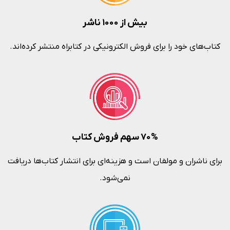
بیش از ۱۰۰۰ ناشر
کتاب‌های خود را برای فروش الکترونیکی در کتابراه منتشر کرده‌اند.
۷۰% سهم فروش کتاب
برای ناشران و مولفان است و هزینه‌ای برای انتشار کتاب‌ها دریافت
نمی‌شود.