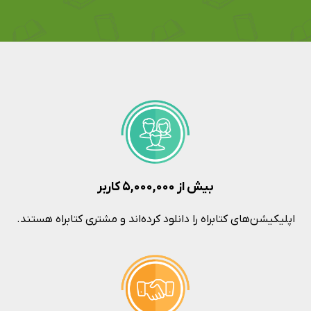
بیش از ۵,۰۰۰,۰۰۰ کاربر
اپلیکیشن‌های کتابراه را دانلود کرده‌اند و مشتری کتابراه هستند.