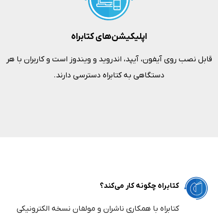
اپلیکیشن‌های کتابراه
قابل نصب روی آیفون، آیپد، اندروید و ویندوز است و کاربران با هر
دستگاهی به کتابراه دسترسی دارند.
کتابراه چگونه کار می‌کند؟
کتابراه با همکاری ناشران و مولفان نسخه الکترونیکی