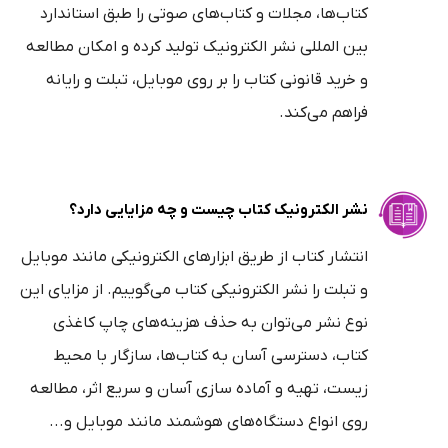
کتاب‌ها، مجلات و کتاب‌های صوتی را طبق استاندارد
بین المللی نشر الکترونیک تولید کرده و امکان مطالعه
و خرید قانونی کتاب را بر روی موبایل، تبلت و رایانه
فراهم می‌کند.
نشر الکترونیک کتاب چیست و چه مزایایی دارد؟
انتشار کتاب از طریق ابزارهای الکترونیکی مانند موبایل
و تبلت را نشر الکترونیکی کتاب می‌گوییم. از مزایای این
نوع نشر می‌توان به حذف هزینه‌های چاپ کاغذی
کتاب، دسترسی آسان به کتاب‌ها، سازگار با محیط
زیست، تهیه و آماده سازی آسان و سریع اثر، مطالعه
روی انواع دستگاه‌های هوشمند مانند موبایل و...