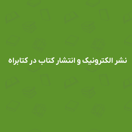
نشر الکترونیک و انتشار کتاب در کتابراه