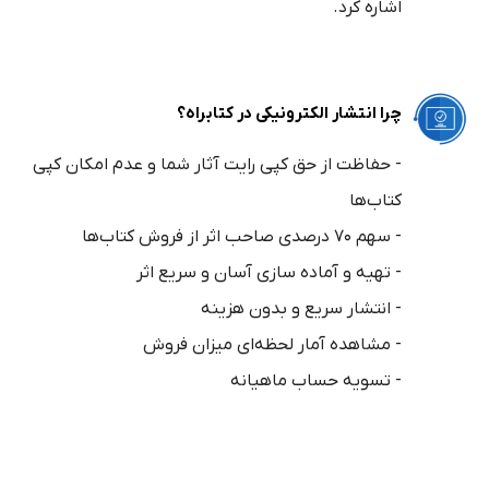
اشاره کرد.
چرا انتشار الکترونیکی در کتابراه؟
- حفاظت از حق کپی رایت آثار شما و عدم امکان کپی
کتاب‌ها
- سهم ۷۰ درصدی صاحب اثر از فروش کتاب‌ها
- تهیه و آماده سازی آسان و سریع اثر
- انتشار سریع و بدون هزینه
- مشاهده آمار لحظه‌ای میزان فروش
- تسویه حساب ماهیانه
هزینه تولید و انتشار الکترونیکی کتاب چقدر است؟